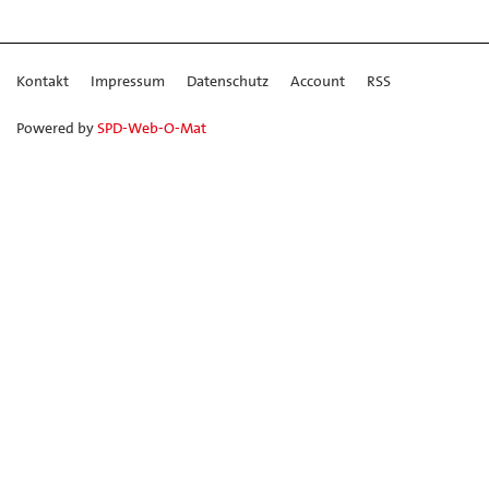
Kontakt
Impressum
Datenschutz
Account
RSS
Powered by
SPD-Web-O-Mat