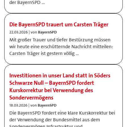
der BayernSPD …
Die BayernSPD trauert um Carsten Träger
22.03.2026 | von
BayernSPD
Mit großer Trauer und tiefer Bestürzung müssen
wir heute eine erschütternde Nachricht mitteilen:
Carsten Träger ist gestern völlig …
Investitionen in unser Land statt in Söders
Schwarze Null – BayernSPD fordert
Kurskorrektur bei Verwendung des
Sondervermögens
18.03.2026 | von
BayernSPD
Die BayernSPD fordert eine klare Kurskorrektur bei
der Verwendung der Bundesmittel aus dem
Sondervermögen Infrastruktur und …