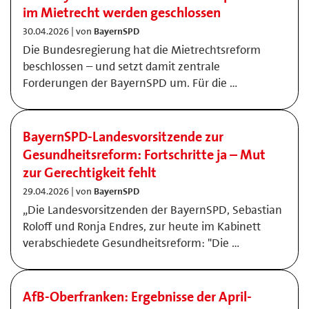
im Mietrecht werden geschlossen
30.04.2026 | von
BayernSPD
Die Bundesregierung hat die Mietrechtsreform
beschlossen – und setzt damit zentrale
Forderungen der BayernSPD um. Für die …
BayernSPD-Landesvorsitzende zur
Gesundheitsreform: Fortschritte ja – Mut
zur Gerechtigkeit fehlt
29.04.2026 | von
BayernSPD
„Die Landesvorsitzenden der BayernSPD, Sebastian
Roloff und Ronja Endres, zur heute im Kabinett
verabschiedete Gesundheitsreform: "Die …
AfB-Oberfranken: Ergebnisse der April-