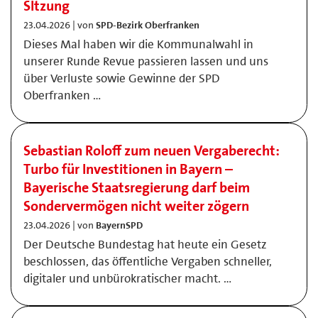
SItzung
23.04.2026 | von
SPD-Bezirk Oberfranken
Dieses Mal haben wir die Kommunalwahl in
unserer Runde Revue passieren lassen und uns
über Verluste sowie Gewinne der SPD
Oberfranken …
Sebastian Roloff zum neuen Vergaberecht:
Turbo für Investitionen in Bayern –
Bayerische Staatsregierung darf beim
Sondervermögen nicht weiter zögern
23.04.2026 | von
BayernSPD
Der Deutsche Bundestag hat heute ein Gesetz
beschlossen, das öffentliche Vergaben schneller,
digitaler und unbürokratischer macht. …