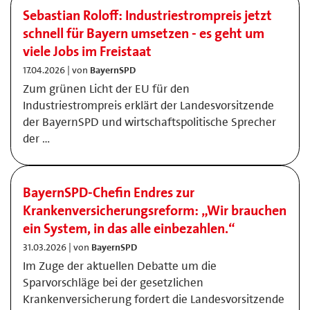
Sebastian Roloff: Industriestrompreis jetzt
schnell für Bayern umsetzen - es geht um
viele Jobs im Freistaat
17.04.2026 | von
BayernSPD
Zum grünen Licht der EU für den
Industriestrompreis erklärt der Landesvorsitzende
der BayernSPD und wirtschaftspolitische Sprecher
der …
BayernSPD-Chefin Endres zur
Krankenversicherungsreform: „Wir brauchen
ein System, in das alle einbezahlen.“
31.03.2026 | von
BayernSPD
Im Zuge der aktuellen Debatte um die
Sparvorschläge bei der gesetzlichen
Krankenversicherung fordert die Landesvorsitzende