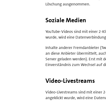
Löschung ausgenommen.
Soziale Medien
YouTube-Videos sind mit einer 2-Kl
wurde, wird eine Datenverbindung z
Inhalte anderer Fremdanbieter (Twi
an diese Anbieter übermittelt, au
Server geladen werden). Erst mit d
Einverständnis zum Wechsel auf di
Video-Livestreams
Video-Livestreams sind mit einer 2
angeklickt wurde, wird eine Daten