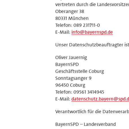
vertreten durch die Landesvorsitz
Oberanger 38
80331 München
Telefon: 089 231711-0
E-Mail:
info@bayernspd.de
Unser Datenschutzbeauftragter ist
Oliver Jauernig
BayernSPD
Geschäftsstelle Coburg
Sonntagsanger 9
96450 Coburg
Telefon: 09561 3414945
E-Mail:
datenschutz.bayern@spd.
Verantwortlich für die Datenverarb
BayernSPD – Landesverband