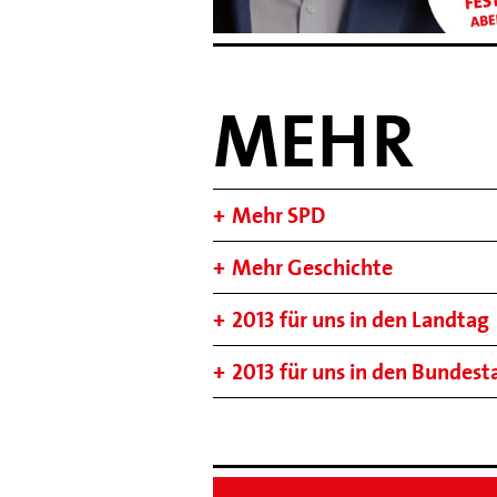
MEHR
Mehr SPD
Mehr Geschichte
2013 für uns in den Landtag
2013 für uns in den Bundest