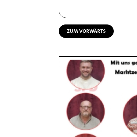
ZUM VORWÄRTS