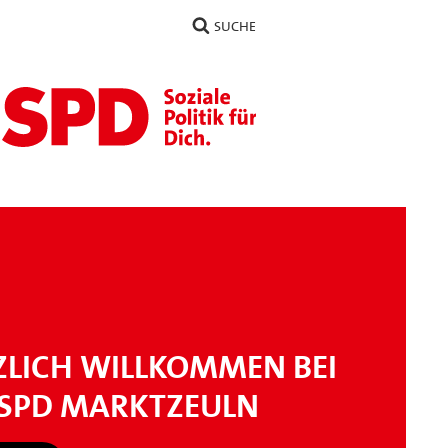
SUCHE
ZLICH WILLKOMMEN BEI
 SPD MARKTZEULN