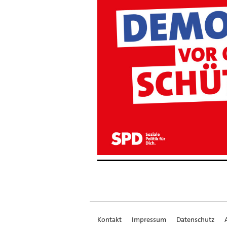
Kontakt
Impressum
Datenschutz